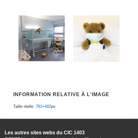
INFORMATION RELATIVE À L'IMAGE
Taille réelle:
783×482
px
Les autres sites webs du CIC 1403