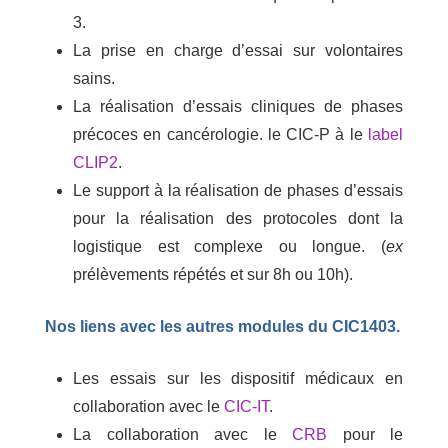
3.
La prise en charge d’essai sur volontaires
sains.
La réalisation d’essais cliniques de phases
précoces en cancérologie. le CIC-P à le
label
CLIP2
.
Le support à la réalisation de phases d’essais
pour la réalisation des protocoles dont la
logistique est complexe ou longue. (
ex
prélèvements répétés et sur 8h ou 10h).
Nos liens avec les autres modules du CIC1403.
Les essais sur les dispositif médicaux en
collaboration avec le
CIC-IT
.
La collaboration avec le
CRB
pour le