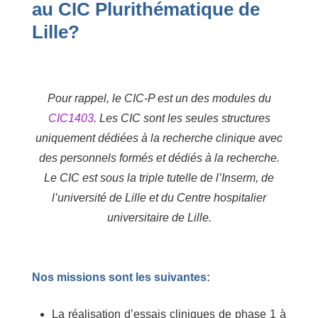
au CIC Plurithématique de
Lille?
Pour rappel, le CIC-P est un des modules du
CIC1403
. Les CIC sont les seules structures
uniquement dédiées à la recherche clinique avec
des personnels formés et dédiés à la recherche.
Le CIC est sous la triple tutelle de l’Inserm, de
l’université de Lille et du Centre hospitalier
universitaire de Lille.
Nos missions sont les suivantes:
La réalisation d’essais cliniques de phase 1 à