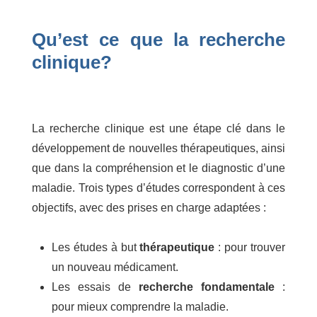
Qu’est ce que la recherche
clinique?
La recherche clinique est une étape clé dans le
développement de nouvelles thérapeutiques, ainsi
que dans la compréhension et le diagnostic d’une
maladie. Trois types d’études correspondent à ces
objectifs, avec des prises en charge adaptées :
Les études à but
thérapeutique
: pour trouver
un nouveau médicament.
Les essais de
recherche fondamentale
:
pour mieux comprendre la maladie.