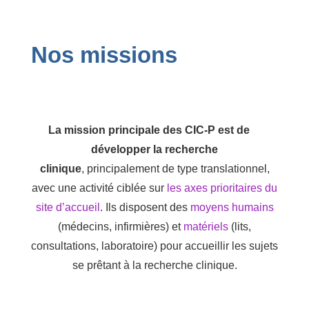
Navigation
Nos missions
La mission principale des CIC-P est de
développer la recherche
clinique
, principalement de type translationnel,
avec une activité ciblée sur
les axes prioritaires du
site d’accueil
. Ils disposent des
moyens humains
(médecins, infirmières) et
matériels
(lits,
consultations, laboratoire) pour accueillir les sujets
se prêtant à la recherche clinique.