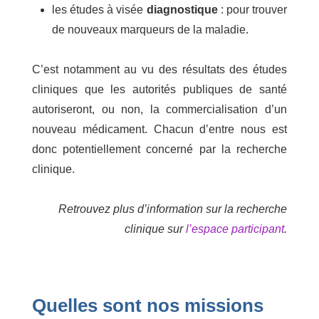
les études à visée
diagnostique
: pour trouver
de nouveaux marqueurs de la maladie.
C’est notamment au vu des résultats des études
cliniques que les autorités publiques de santé
autoriseront, ou non, la commercialisation d’un
nouveau médicament. Chacun d’entre nous est
donc potentiellement concerné par la recherche
clinique.
Retrouvez plus d’information sur la recherche
clinique sur
l’espace participant
.
Quelles sont nos missions