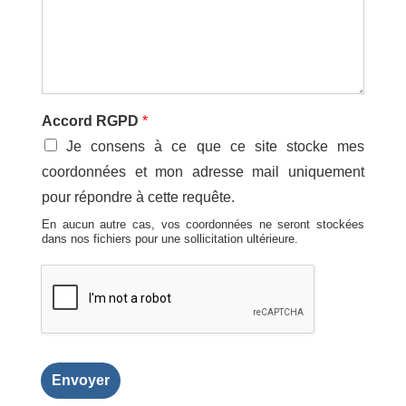
Accord RGPD
*
Je consens à ce que ce site stocke mes
coordonnées et mon adresse mail uniquement
pour répondre à cette requête.
En aucun autre cas, vos coordonnées ne seront stockées
dans nos fichiers pour une sollicitation ultérieure.
Envoyer