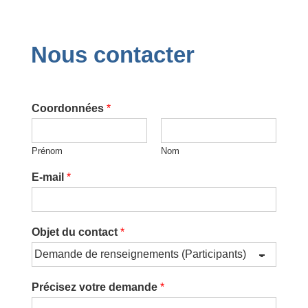
Navigation
Nous contacter
Coordonnées
*
Prénom
Nom
E-mail
*
Objet du contact
*
Précisez votre demande
*