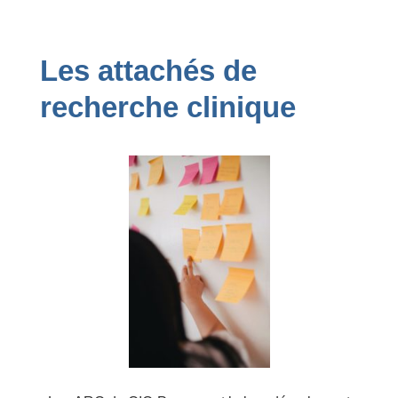
Navigation
Les attachés de
recherche clinique