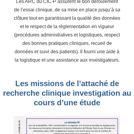
Les ARC du CIC-P assurent le bon déroulement
de l’essai clinique, de sa mise en place jusqu’à sa
clôture tout en garantissant la qualité des données
et le respect de la réglementation en vigueur
(procédures administratives et logistiques, respect
des bonnes pratiques cliniques, recueil de
données et suivi des patients). Il fourni une aide à
la logistique et une assistance aux investigateurs.
Les missions de l’attaché de
recherche clinique investigation au
cours d’une étude