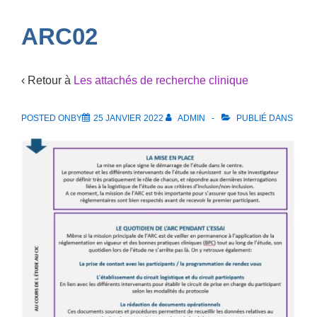
Navigation
ARC02
‹ Retour à
Les attachés de recherche clinique
POSTED ONBY
25 JANVIER 2022
ADMIN
PUBLIÉ DANS