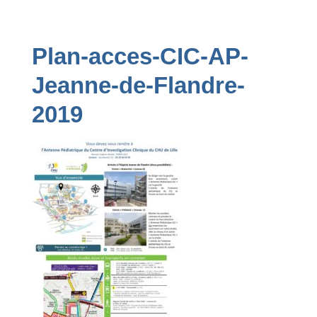
Navigation
Plan-acces-CIC-AP-
Jeanne-de-Flandre-
2019